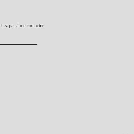
sitez pas à me contacter.