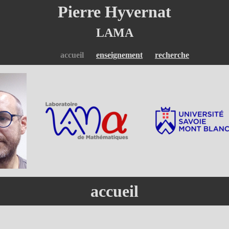
Pierre Hyvernat
LAMA
accueil
enseignement
recherche
accueil