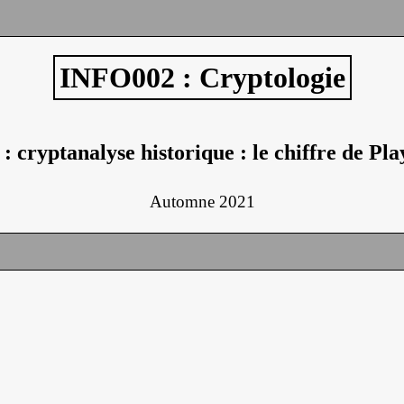
INFO002 : Cryptologie
: cryptanalyse historique : le chiffre de Pla
Automne 2021