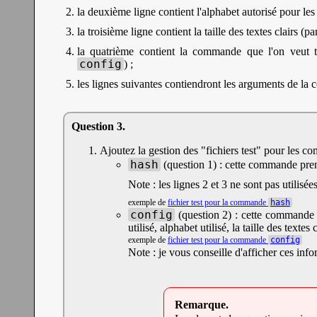
la deuxième ligne contient l'alphabet autorisé pour les
la troisième ligne contient la taille des textes clairs (
la quatrième contient la commande que l'on veut t
config
) ;
les lignes suivantes contiendront les arguments de la 
Ajoutez la gestion des "fichiers test" pour les 
hash
(question 1) : cette commande pren
Note : les lignes 2 et 3 ne sont pas utilis
exemple de
fichier test pour la commande
hash
config
(question 2) : cette commande 
utilisé, alphabet utilisé, la taille des textes
exemple de
fichier test pour la commande
config
Note : je vous conseille d'afficher ces in