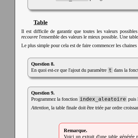
Table
Il est difficile de garantir que toutes les valeurs possible
recouvre
l'ensemble des valeurs le mieux possible. Une table
Le plus simple pour cela est de faire commencer les chaines 
t
En quoi est-ce que l'ajout du paramètre
dans la fonc
index_aleatoire
Programmez la fonction
puis 
Attention,
la table finale doit être triée par ordre croiss
Voici un extrait d'une table générée