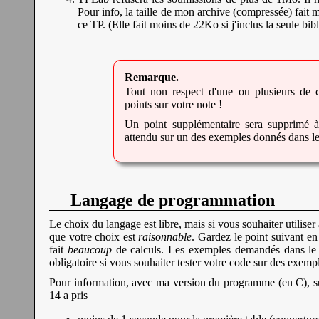
Pour info, la taille de mon archive (compressée) fait 
ce TP. (Elle fait moins de 22Ko si j'inclus la seule bi
Tout non respect d'une ou plusieurs de c
points sur votre note !
Un point supplémentaire sera supprimé à
attendu sur un des exemples donnés dans le 
Langage de programmation
Le choix du langage est libre, mais si vous souhaiter utili
que votre choix est
raisonnable
. Gardez le point suivant en
fait
beaucoup
de calculs. Les exemples demandés dans le TP
obligatoire si vous souhaiter tester votre code sur des exempl
Pour information, avec ma version du programme (en C), sur
14 a pris