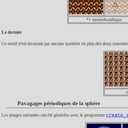
*× monorhombique
Le dernier
Ce motif n'est invariant par aucune symétrie en plus des deux translati
o
Pavagages périodiques de la sphère
create_
Les images suivantes ont été générées avec le programme