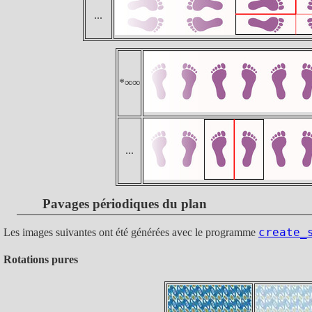
...
*∞∞
...
Pavages périodiques du plan
create_
Les images suivantes ont été générées avec le programme
Rotations pures