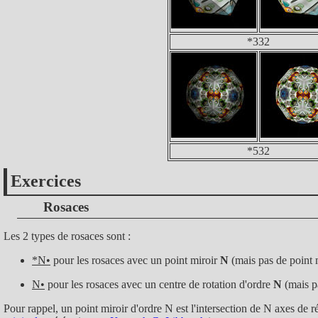
*332
*532
Exercices
Rosaces
Les 2 types de rosaces sont :
*N•
pour les rosaces avec un point miroir
N
(mais pas de point m
N•
pour les rosaces avec un centre de rotation d'ordre
N
(mais p
Pour rappel, un point miroir d'ordre N est l'intersection de N axes de r